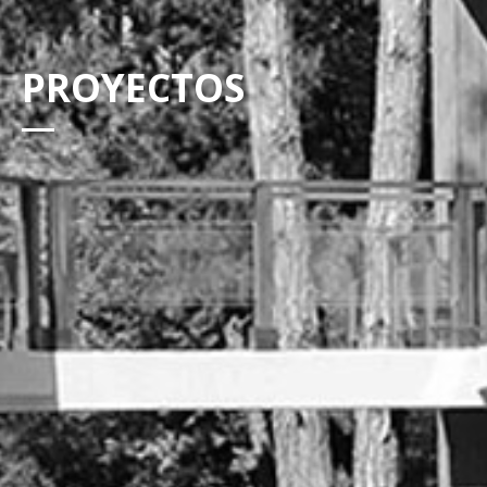
PROYECTOS