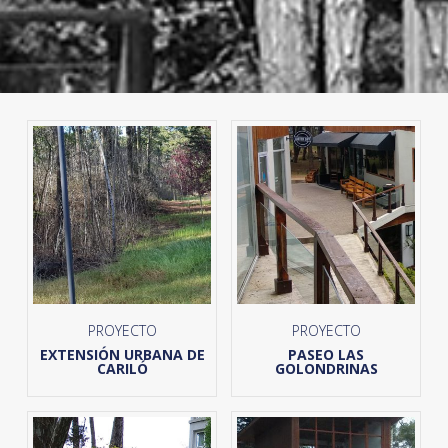
PROYECTO
PROYECTO
EXTENSIÓN URBANA DE
PASEO LAS
CARILÓ
GOLONDRINAS